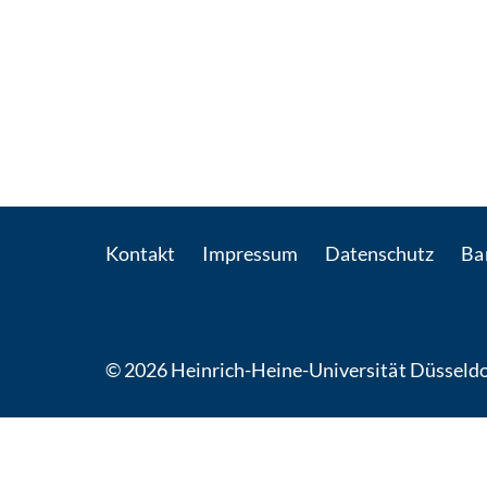
Kontakt
Impressum
Datenschutz
Bar
© 2026 Heinrich-Heine-Universität Düsseldo